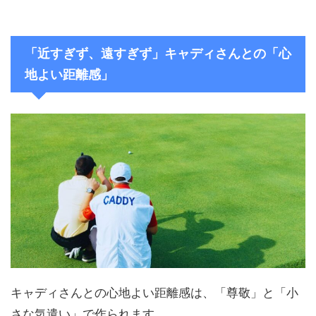
「近すぎず、遠すぎず」キャディさんとの「心
地よい距離感」
キャディさんとの心地よい距離感は、「尊敬」と「小
さな気遣い」で作られます。