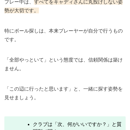
プレー中は、
すべてをキャディさんに丸投げしない姿
勢が大切です。
特にボール探しは、本来プレーヤーが自分で行うもの
です。
「全部やっといて」という態度では、信頼関係は築け
ません。
「この辺に行ったと思います」と、一緒に探す姿勢を
見せましょう。
クラブは「次、何がいいですか？」と質