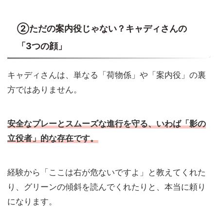
②ただの案内役じゃない？キャディさんの
「3つの顔」
キャディさんは、単なる「荷物係」や「案内役」の裏
方ではありません。
安全なプレーとスムーズな進行を守る、いわば「影の
立役者」的な存在です。
経験から「ここは右が危ないですよ」と教えてくれた
り、グリーンの傾斜を読んでくれたりと、本当に頼り
になります。