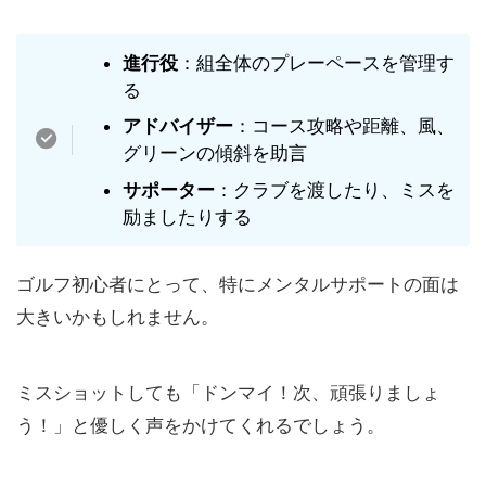
進行役
：組全体のプレーペースを管理す
る
アドバイザー
：コース攻略や距離、風、
グリーンの傾斜を助言
サポーター
：クラブを渡したり、ミスを
励ましたりする
ゴルフ初心者にとって、特にメンタルサポートの面は
大きいかもしれません。
ミスショットしても「ドンマイ！次、頑張りましょ
う！」と優しく声をかけてくれるでしょう。