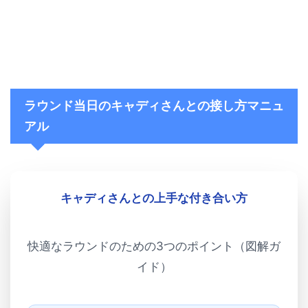
ラウンド当日のキャディさんとの接し方マニュ
アル
キャディさんとの上手な付き合い方
快適なラウンドのための3つのポイント（図解ガ
イド）