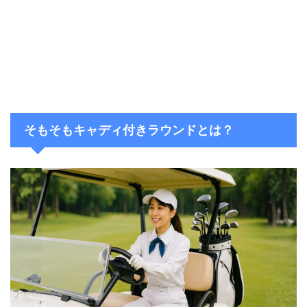
そもそもキャディ付きラウンドとは？