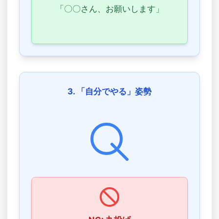
「〇〇さん、お願いします」
3. 「自分でやる」姿勢