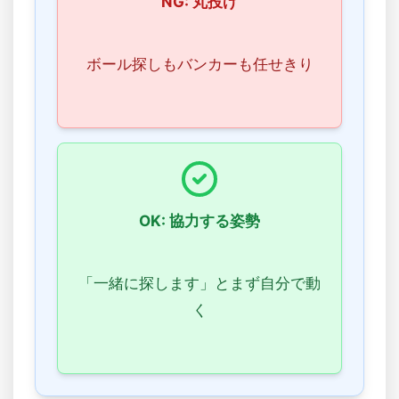
NG: 丸投げ
ボール探しもバンカーも任せきり
OK: 協力する姿勢
「一緒に探します」とまず自分で動
く