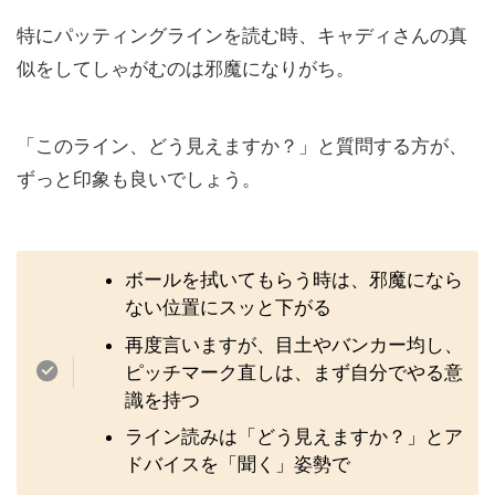
特にパッティングラインを読む時、キャディさんの真
似をしてしゃがむのは邪魔になりがち。
「このライン、どう見えますか？」と質問する方が、
ずっと印象も良いでしょう。
ボールを拭いてもらう時は、邪魔になら
ない位置にスッと下がる
再度言いますが、目土やバンカー均し、
ピッチマーク直しは、まず自分でやる意
識を持つ
ライン読みは「どう見えますか？」とア
ドバイスを「聞く」姿勢で