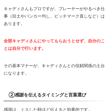
キャディさんもプロですが、プレーヤーがやるべき仕
事（目土やバンカー均し、ピッチマーク直しなど）は
あります。
全部キャディさんにやってもらおうとせず、自分のこ
とは自分で行います。
その基本マナーが、キャディさんとの信頼関係の土台
になります。
②感謝を伝えるタイミングと言葉選び
感謝は、ミスした時ほど伝えると効果的です。