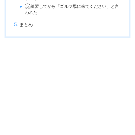
⑤練習してから「ゴルフ場に来てください」と言
われた
まとめ