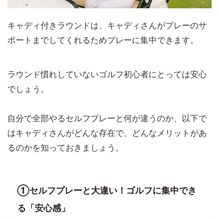
キャディ付きラウンドは、キャディさんがプレーのサ
ポートまでしてくれるためプレーに集中できます。
ラウンド慣れしていないゴルフ初心者にとっては安心
でしょう。
自分で全部やるセルフプレーと何が違うのか、以下で
はキャディさんがどんな存在で、どんなメリットがあ
るのかを知っておきましょう。
①セルフプレーと大違い！ゴルフに集中でき
る「安心感」