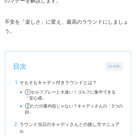
のマナーを解説します。
不安を「楽しさ」に変え、最高のラウンドにしましょ
う。
目次
CLOSE
そもそもキャディ付きラウンドとは？
①セルフプレーと大違い！ゴルフに集中できる
「安心感」
②ただの案内役じゃない？キャディさんの「3つの
顔」
ラウンド当日のキャディさんとの接し方マニュア
ル