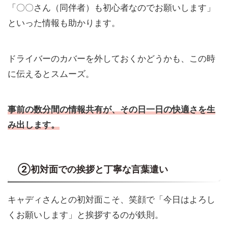
「〇〇さん（同伴者）も初心者なのでお願いします」
といった情報も助かります。
ドライバーのカバーを外しておくかどうかも、この時
に伝えるとスムーズ。
事前の数分間の情報共有が、その日一日の快適さを生
み出します。
②初対面での挨拶と丁寧な言葉遣い
キャディさんとの初対面こそ、笑顔で「今日はよろし
くお願いします」と挨拶するのが鉄則。