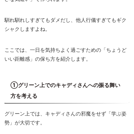
馴れ馴れしすぎてもダメだし、他人行儀すぎてもギク
シャクしますよね。
ここでは、一日を気持ちよく過ごすための「ちょうど
いい距離感」の保ち方を紹介します。
①グリーン上でのキャディさんへの振る舞い
方を考える
グリーン上では、キャディさんの邪魔をせず「学ぶ姿
勢」が大切です。