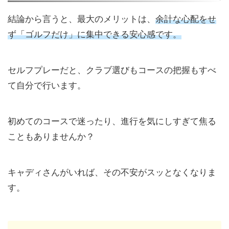
結論から言うと、最大のメリットは、
余計な心配をせ
ず「ゴルフだけ」に集中できる安心感です。
セルフプレーだと、クラブ選びもコースの把握もすべ
て自分で行います。
初めてのコースで迷ったり、進行を気にしすぎて焦る
こともありませんか？
キャディさんがいれば、その不安がスッとなくなりま
す。