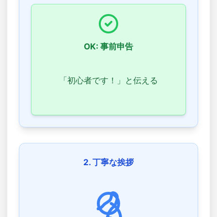
OK: 事前申告
「初心者です！」と伝える
2. 丁寧な挨拶