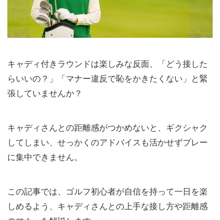
キャディ付きラウンドは楽しみな反面、「どう接した
らいいの？」「マナー違反で恥をかきたくない」と緊
張していませんか？
キャディさんとの距離感がつかめないと、ギクシャク
してしまい、せっかくのアドバイスも活かせずプレー
に集中できません。
この記事では、ゴルフ初心者が自信を持って一日を楽
しめるよう、キャディさんとの上手な接し方や距離感