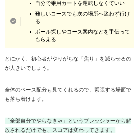
自分で乗用カートを運転しなくていい
難しいコースでも次の場所へ迷わず行け
る
ボール探しやコース案内などを手伝って
もらえる
とにかく、初心者がやりがちな「焦り」を減らせるの
が大きいでしょう。
全体のペース配分も見てくれるので、緊張する場面で
も落ち着けます。
「全部自分でやらなきゃ」というプレッシャーから解
放されるだけでも、スコアは変わってきます。