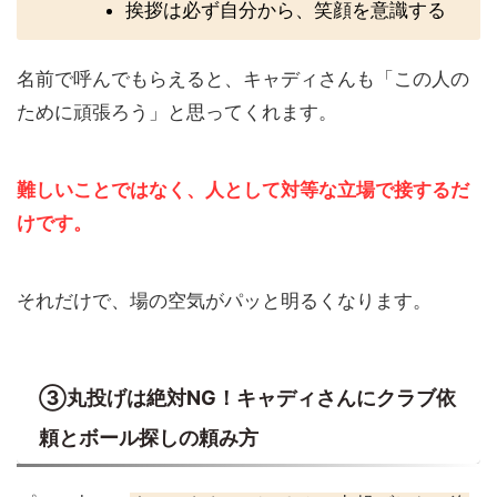
挨拶は必ず自分から、笑顔を意識する
名前で呼んでもらえると、キャディさんも「この人の
ために頑張ろう」と思ってくれます。
難しいことではなく、人として対等な立場で接するだ
けです。
それだけで、場の空気がパッと明るくなります。
③丸投げは絶対NG！キャディさんにクラブ依
頼とボール探しの頼み方