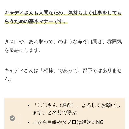
キャディさんも人間なため、気持ちよく仕事をしても
らうための基本マナーです。
タメ口や「あれ取って」のような命令口調は、雰囲気
を最悪にします。
キャディさんは「相棒」であって、部下ではありませ
ん。
「〇〇さん（名前）、よろしくお願いし
ます」と名前で呼ぶ
上から目線やタメ口は絶対にNG