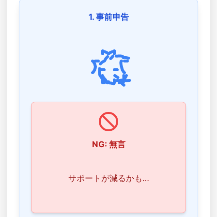
1. 事前申告
NG: 無言
サポートが減るかも…