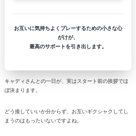
お互いに気持ちよくプレーするための小さな心
がけが、
最高のサポートを引き出します。
キャディさんとの一日が、実はスタート前の挨拶でほ
ぼ決まります。
どう接していいか分からず、お互いギクシャクしてし
まうのはもったいないですよね。