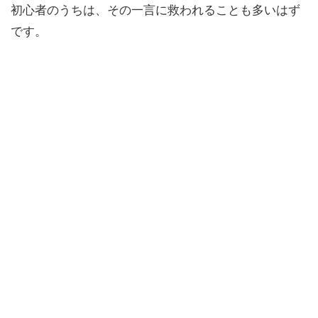
初心者のうちは、その一言に救われることも多いはず
です。