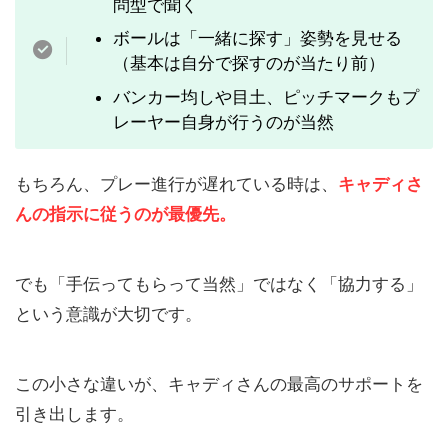
問型で聞く
ボールは「一緒に探す」姿勢を見せる
（基本は自分で探すのが当たり前）
バンカー均しや目土、ピッチマークもプ
レーヤー自身が行うのが当然
もちろん、プレー進行が遅れている時は、
キャディさ
んの指示に従うのが最優先。
でも「手伝ってもらって当然」ではなく「協力する」
という意識が大切です。
この小さな違いが、キャディさんの最高のサポートを
引き出します。