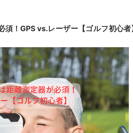
須！GPS vs.レーザー【ゴルフ初心者