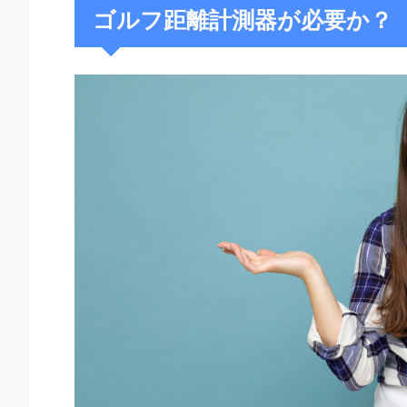
ゴルフ距離計測器が必要か？