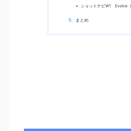
ショットナビW1 Evolve
まとめ