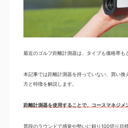
最近のゴルフ距離計測器は、タイプも価格帯も
本記事では距離計測器を持っていない、買い換
方と特徴を解説します。
距離
計測
器を使用することで、コースマネジメ
普段のラウンドで感覚や勢いに頼り100切り目