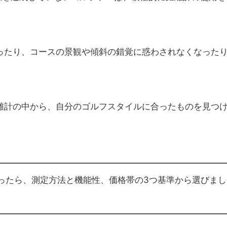
ったり、コースの景観や傾斜の錯覚に惑わされなくなった
離計の中から、自分のゴルフスタイルに合ったものを見つ
ったら、測定方法と機能性、価格帯の3つ基準から選びまし