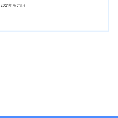
（2021年モデル）