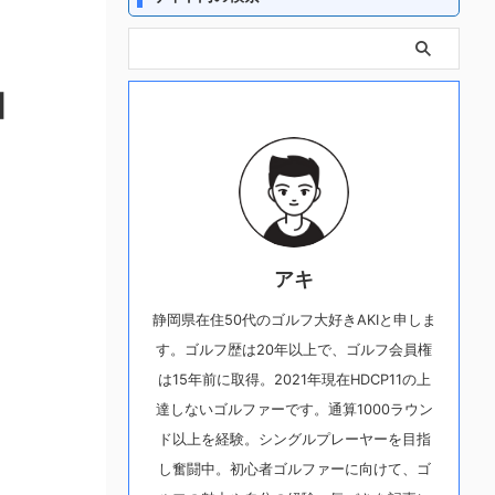
】
アキ
静岡県在住50代のゴルフ大好きAKIと申しま
す。ゴルフ歴は20年以上で、ゴルフ会員権
は15年前に取得。2021年現在HDCP11の上
達しないゴルファーです。通算1000ラウン
ド以上を経験。シングルプレーヤーを目指
し奮闘中。初心者ゴルファーに向けて、ゴ