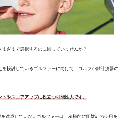
さまざまで選択するのに困っていませんか？
えを検討しているゴルファーに向けて、ゴルフ距離計測器
ントやスコアアップに役立つ可能性大です。
標を達成していないゴルファーは、積極的に距離計の使用を