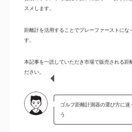
スメします。
距離計を活用することでプレーファーストにな
す。
本記事を一読していただき市場で販売される距
ださい。
ゴルフ距離計測器の選び方に迷
う