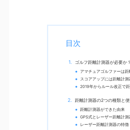
目次
ゴルフ距離計測器が必要か
アマチュアゴルファーは距
スコアアップには距離計測
2019年からルール改正で
距離計測器の2つの種類と
距離計測器ができた由来
GPS式とレーザー距離計
レーザー距離計測器の特徴