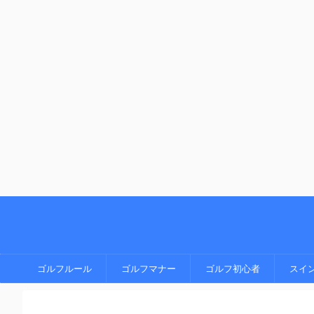
ゴルフルール
ゴルフマナー
ゴルフ初心者
スイ