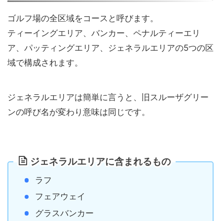
ゴルフ場の全区域をコースと呼びます。
ティーイングエリア、バンカー、ペナルティーエリ
ア、パッティングエリア、ジェネラルエリアの5つの区
域で構成されます。
ジェネラルエリアは簡単に言うと、旧スルーザグリー
ンの呼び名が変わり意味は同じです。
ジェネラルエリアに含まれるもの
ラフ
フェアウェイ
グラスバンカー