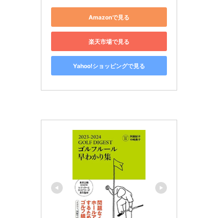
Amazonで見る
楽天市場で見る
Yahoo!ショッピングで見る