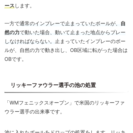
ース
します。
一方で
通常のインプレーで止まっていたボールが、
自
然の力
で動いた場合、動いて止まった地点からプレー
しなければならない。
止まっていたインプレーのボー
ルが、自然の力で動き出し、OB区域に転がった場合は
OBです。
リッキーファウラー選手の池の処置
「WMフェニックスオープン」で米国のリッキーファ
ウラー選手の出来事です。
池に入れたボールをドロップの処置をします。リッキ