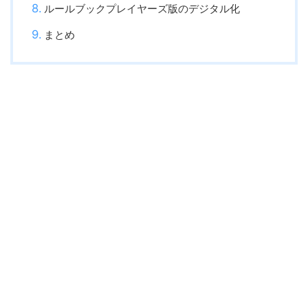
ルールブックプレイヤーズ版のデジタル化
まとめ