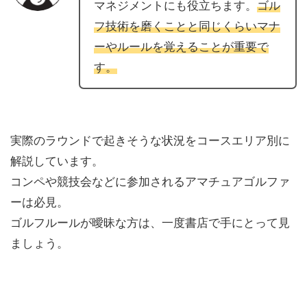
マネジメントにも役立ちます。
ゴル
フ技術を磨くことと同じくらいマナ
ーやルールを覚えることが重要で
す。
実際のラウンドで起きそうな状況をコースエリア別に
解説しています。
コンペや競技会などに参加されるアマチュアゴルファ
ーは必見。
ゴルフルールが曖昧な方は、一度書店で手にとって見
ましょう。