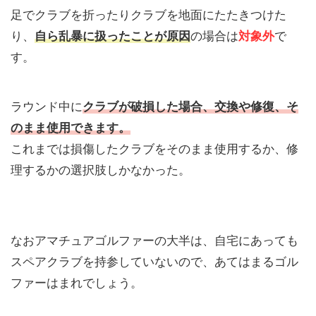
足でクラブを折ったりクラブを地面にたたきつけた
り、
自ら乱暴に扱ったことが原因
の場合は
対象外
で
す。
ラウンド中に
クラブが破損した場合、交換や修復、そ
のまま使用できます。
これまでは損傷したクラブをそのまま使用するか、修
理するかの選択肢しかなかった。
なおアマチュアゴルファーの大半は、自宅にあっても
スペアクラブを持参していないので、あてはまるゴル
ファーはまれでしょう。