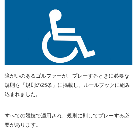
障がいのあるゴルファーが、プレーするときに必要な
規則を「規則の25条」に掲載し、ルールブックに組み
込まれました。
すべての競技で適用され、規則に則してプレーする必
要があります。