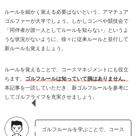
ルールを細かく覚える必要はないという、アマチュア
ゴルファーが大半でしょう。しかしコンペや競技会で
「同伴者が誰一人としてルールを知らない」というよ
うな状況がないように、徐々に従来ルールと並行して
新ルールも覚えましょう。
ルールを覚えることで、コースマネジメントにも役立
ちます。
ゴルフルールは知っていて損はありません。
本記事を一読していただき、新ゴルフルールを参考に
してゴルフライフを充実させましょう。
ゴルフルールを学ぶことで、コース