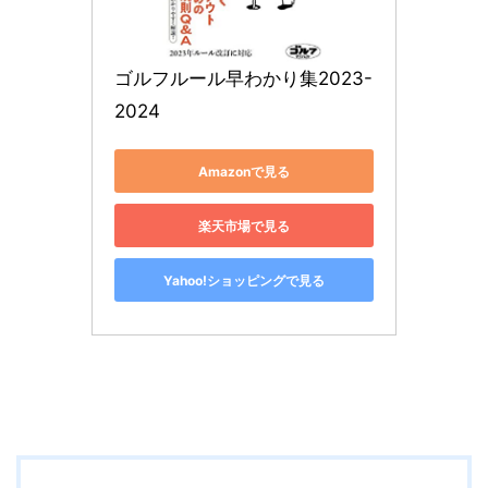
ゴルフルール早わかり集2023-
2024
Amazonで見る
楽天市場で見る
Yahoo!ショッピングで見る