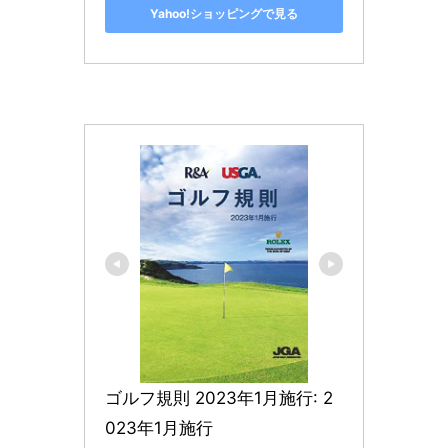
Yahoo!ショッピングで見る
ゴルフ規則 2023年1月施行: 2
023年1月施行