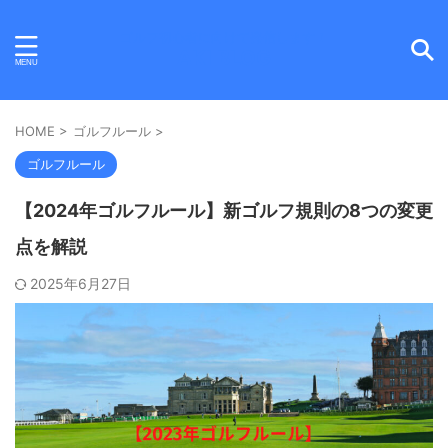
ゴルフ初心者に向けて発信します！
AKI BLOG
HOME
>
ゴルフルール
>
ゴルフルール
【2024年ゴルフルール】新ゴルフ規則の8つの変更
点を解説
2025年6月27日