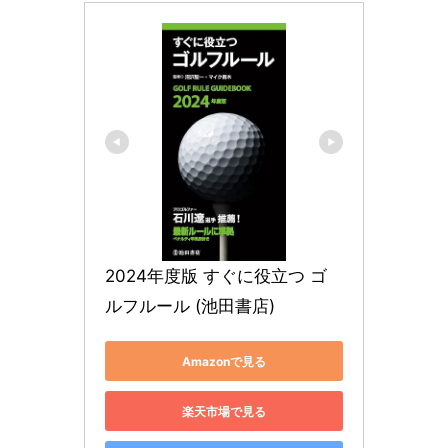
2024年度版 すぐに役立つ ゴ
ルフルール (池田書店)
Amazonで見る
楽天市場で見る