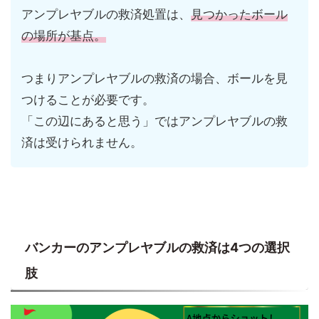
アンプレヤブルの救済処置は、
見つかったボール
の場所が基点。
つまりアンプレヤブルの救済の場合、ボールを見
つけることが必要です。
「この辺にあると思う」ではアンプレヤブルの救
済は受けられません。
バンカーのアンプレヤブルの救済は4つの選択
肢