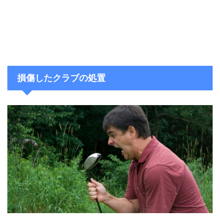
損傷したクラブの処置