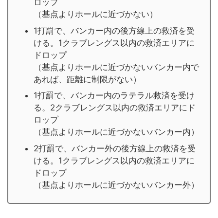
ロップ
（基点よりホールに近づかない）
1打罰で、バンカー内の後方線上の救済を受
ける。1クラブレングス以内の救済エリアに
ドロップ
（基点よりホールに近づかないバンカー内で
あれば、距離に制限がない）
1打罰で、バンカー内のラテラル救済を受け
る。2クラブレングス以内の救済エリアにド
ロップ
（基点よりホールに近づかないバンカー内）
2打罰で、バンカー外の後方線上の救済を受
ける。1クラブレングス以内の救済エリアに
ドロップ
（基点よりホールに近づかないバンカー外）