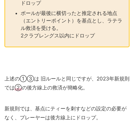
ドロップ
ボールが最後に横切ったと推定される地点
（エントリーポイント）を基点とし、ラテラ
ル救済を受ける。
2クラブレングス以内にドロップ
上述の①③は 旧ルールと同じですが、2023年新規則
では
②
の後方線上の救済が簡略化。
新規則では、基点にティーを刺すなどの設定の必要が
なく、プレーヤーは後方線上にドロップ。