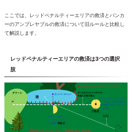
ここでは、レッドペナルティーエリアの救済とバンカ
ーのアンプレヤブルの救済について旧ルールと比較し
て解説します。
レッドペナルティーエリアの救済は3つの選択
肢