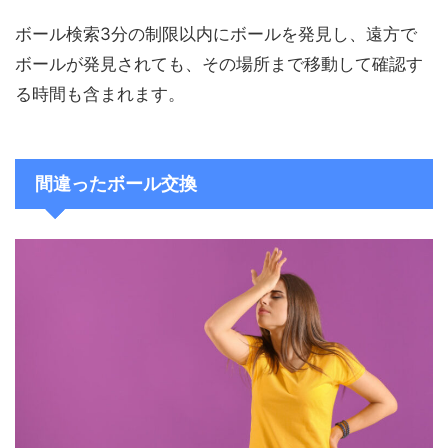
ボール検索3分の制限以内にボールを発見し、遠方で
ボールが発見されても、その場所まで移動して確認す
る時間も含まれます。
間違ったボール交換